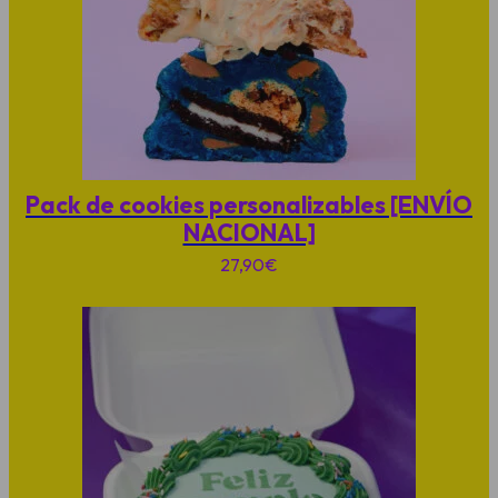
Pack de cookies personalizables [ENVÍO
NACIONAL]
27,90
€