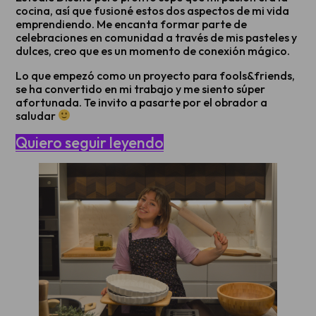
cocina, así que fusioné estos dos aspectos de mi vida
emprendiendo. Me encanta formar parte de
celebraciones en comunidad a través de mis pasteles y
dulces, creo que es un momento de conexión mágico.
Lo que empezó como un proyecto para fools&friends,
se ha convertido en mi trabajo y me siento súper
afortunada. Te invito a pasarte por el obrador a
saludar
Quiero seguir leyendo